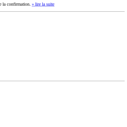
e la confirmation.
» lire la suite