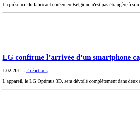
La présence du fabricant coréen en Belgique n'est pas étrangère à son
LG confirme l’arrivée d’un smartphone cap
1.02.2011
-
2 réactions
L'appareil, le LG Optimus 3D, sera dévoilé complètement dans deux