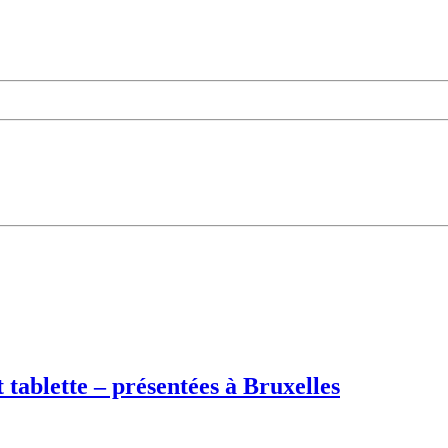
tablette – présentées à Bruxelles