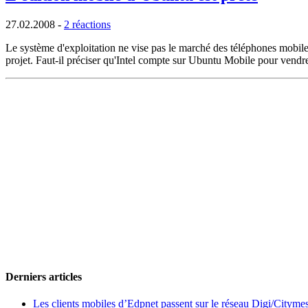
27.02.2008
-
2 réactions
Le système d'exploitation ne vise pas le marché des téléphones mobiles 
projet. Faut-il préciser qu'Intel compte sur Ubuntu Mobile pour vendre
Derniers articles
Les clients mobiles d’Edpnet passent sur le réseau Digi/Cityme