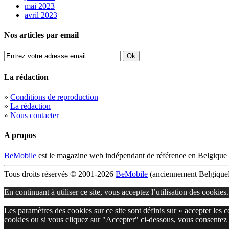
mai 2023
avril 2023
Nos articles par email
La rédaction
»
Conditions de reproduction
»
La rédaction
»
Nous contacter
A propos
BeMobile
est le magazine web indépendant de référence en Belgique 
Tous droits réservés © 2001-2026
BeMobile
(anciennement BelgiqueM
En continuant à utiliser ce site, vous acceptez l’utilisation des cookies
Les paramètres des cookies sur ce site sont définis sur « accepter les 
cookies ou si vous cliquez sur "Accepter" ci-dessous, vous consentez 