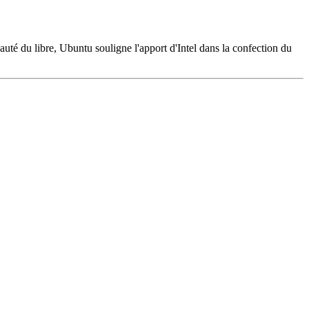
auté du libre, Ubuntu souligne l'apport d'Intel dans la confection du