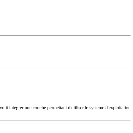
it intégrer une couche permettant d'utiliser le système d'exploitation