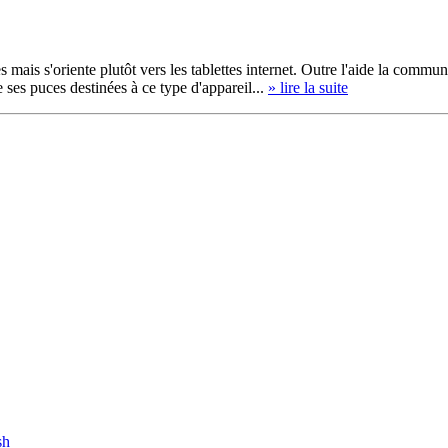
mais s'oriente plutôt vers les tablettes internet. Outre l'aide la commun
 ses puces destinées à ce type d'appareil...
» lire la suite
sh