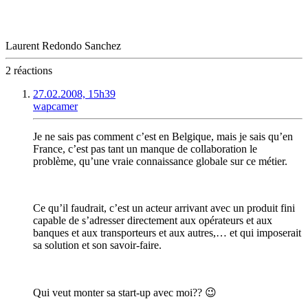
Laurent Redondo Sanchez
2 réactions
27.02.2008, 15h39
wapcamer
Je ne sais pas comment c’est en Belgique, mais je sais qu’en
France, c’est pas tant un manque de collaboration le
problème, qu’une vraie connaissance globale sur ce métier.
Ce qu’il faudrait, c’est un acteur arrivant avec un produit fini
capable de s’adresser directement aux opérateurs et aux
banques et aux transporteurs et aux autres,… et qui imposerait
sa solution et son savoir-faire.
Qui veut monter sa start-up avec moi?? 😉