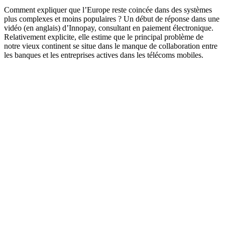
Comment expliquer que l’Europe reste coincée dans des systèmes
plus complexes et moins populaires ? Un début de réponse dans une
vidéo (en anglais) d’Innopay, consultant en paiement électronique.
Relativement explicite, elle estime que le principal problème de
notre vieux continent se situe dans le manque de collaboration entre
les banques et les entreprises actives dans les télécoms mobiles.