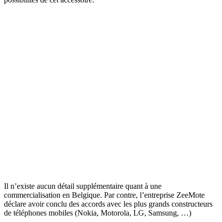
Il n’existe aucun détail supplémentaire quant à une
commercialisation en Belgique. Par contre, l’entreprise ZeeMote
déclare avoir conclu des accords avec les plus grands constructeurs
de téléphones mobiles (Nokia, Motorola, LG, Samsung, …)