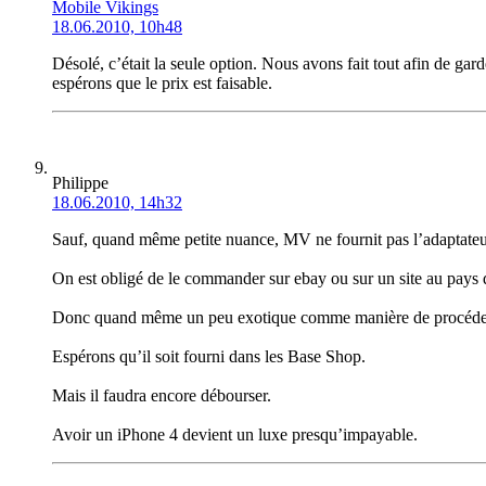
Mobile Vikings
18.06.2010, 10h48
Désolé, c’était la seule option. Nous avons fait tout afin de g
espérons que le prix est faisable.
Philippe
18.06.2010, 14h32
Sauf, quand même petite nuance, MV ne fournit pas l’adaptateur.
On est obligé de le commander sur ebay ou sur un site au pays d
Donc quand même un peu exotique comme manière de procéde
Espérons qu’il soit fourni dans les Base Shop.
Mais il faudra encore débourser.
Avoir un iPhone 4 devient un luxe presqu’impayable.