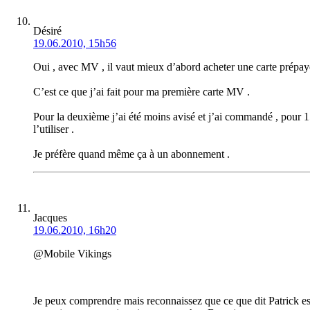
Désiré
19.06.2010, 15h56
Oui , avec MV , il vaut mieux d’abord acheter une carte prépayé
C’est ce que j’ai fait pour ma première carte MV .
Pour la deuxième j’ai été moins avisé et j’ai commandé , pour 
l’utiliser .
Je préfère quand même ça à un abonnement .
Jacques
19.06.2010, 16h20
@Mobile Vikings
Je peux comprendre mais reconnaissez que ce que dit Patrick est