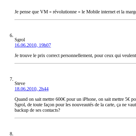
Je pense que VM « révolutionne » le Mobile internet et la ma
Sgrol
16.06.2010, 19h07
Je trouve le prix correct personnellement, pour ceux qui veulent 
Steve
18.06.2010, 2h44
Quand on sait mettre 600€ pour un iPhone, on sait mettre 5€ pour
Sgrol, de toute façon pour les nouveautés de la carte, ça ne vaut
backup de ses contacts?