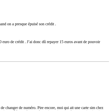
and on a presque épuisé son crédit .
 euro de crédit . J’ai donc dû repayer 15 euros avant de pouvoir
 de changer de numéro. Pire encore, moi qui ait une carte sim chez