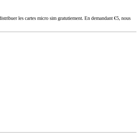
 distribuer les cartes micro sim gratutiement. En demandant €5, nous