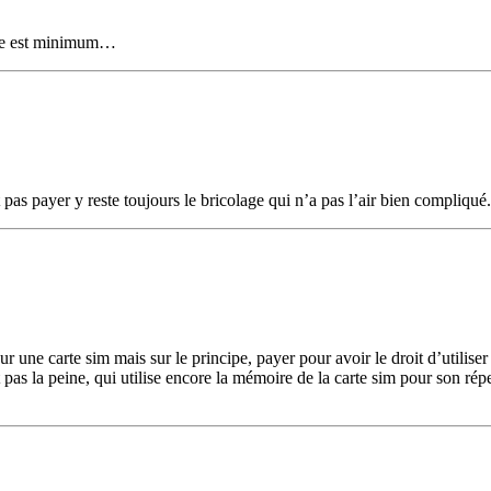
rge est minimum…
pas payer y reste toujours le bricolage qui n’a pas l’air bien compliqué.
 une carte sim mais sur le principe, payer pour avoir le droit d’utilise
 pas la peine, qui utilise encore la mémoire de la carte sim pour son rép