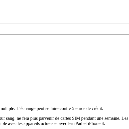
multiple. L’échange peut se faire contre 5 euros de crédit.
ur sang, ne fera plus parvenir de cartes SIM pendant une semaine. Les 
e avec les appareils actuels et avec les iPad et iPhone 4.