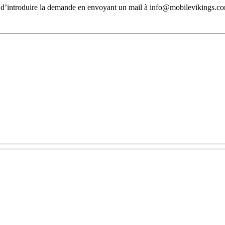
ffit d’introduire la demande en envoyant un mail à info@mobilevikings.c