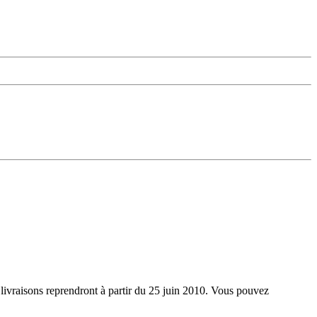
livraisons reprendront à partir du 25 juin 2010. Vous pouvez