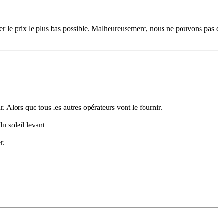
arder le prix le plus bas possible. Malheureusement, nous ne pouvons pas
 Alors que tous les autres opérateurs vont le fournir.
u soleil levant.
r.