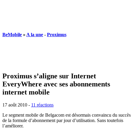
BeMobile
»
A la une
-
Proximus
Proximus s’aligne sur Internet
EveryWhere avec ses abonnements
internet mobile
17 août 2010
-
11 réactions
Le segment mobile de Belgacom est désormais convaincu du succès
de la formule d’abonnement par jour d’utilisation. Sans toutefois
l’améliorer.