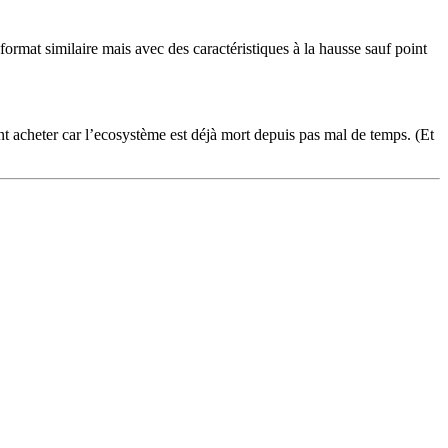
rmat similaire mais avec des caractéristiques à la hausse sauf point
nt acheter car l’ecosystème est déjà mort depuis pas mal de temps. (Et