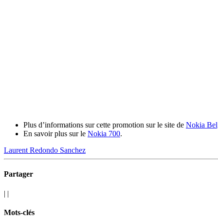
Plus d’informations sur cette promotion sur le site de
Nokia Bel
En savoir plus sur le
Nokia 700
.
Laurent Redondo Sanchez
Partager
|
|
Mots-clés