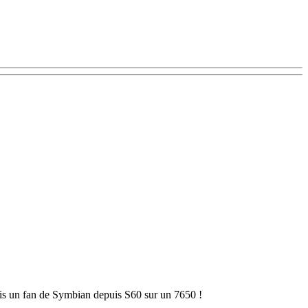
uis un fan de Symbian depuis S60 sur un 7650 !