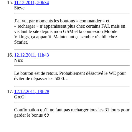
11.12.2011, 20h34
Steve
J’ai vu, par moments les boutons « commander » et
« recharger » n’apparaissent plus chez certains FAI, mais en
visitant le site depuis mon GSM et la connexion Mobile
Vikings, ça apparaît. Maintenant ça semble rétablit chez
Scarlet.
12.12.2011, 11h43
Nico
Le bouton est de retour. Probablement désactivé le WE pour
éviter de dépasser les 5000…
12.12.2011, 19h28
GreG
Confirmation qu’il ne faut pas recharger tous les 31 jours pour
garder le bonus 🙂