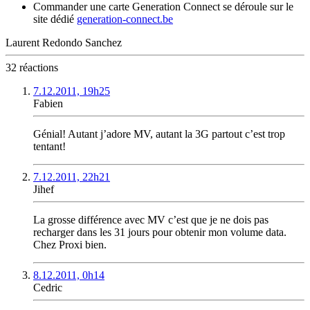
Commander une carte Generation Connect se déroule sur le
site dédié
generation-connect.be
Laurent Redondo Sanchez
32 réactions
7.12.2011, 19h25
Fabien
Génial! Autant j’adore MV, autant la 3G partout c’est trop
tentant!
7.12.2011, 22h21
Jihef
La grosse différence avec MV c’est que je ne dois pas
recharger dans les 31 jours pour obtenir mon volume data.
Chez Proxi bien.
8.12.2011, 0h14
Cedric