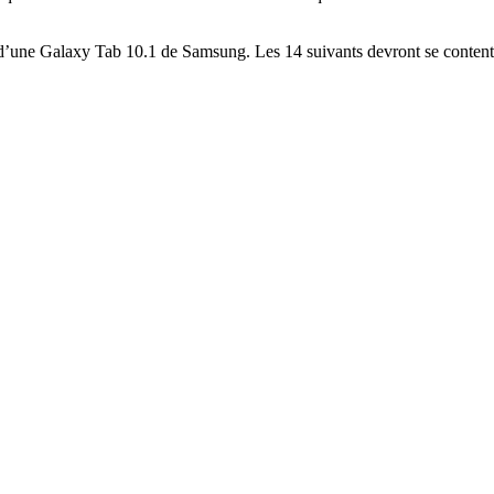
 d’une Galaxy Tab 10.1 de Samsung. Les 14 suivants devront se content