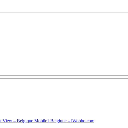
eet View – Belgique Mobile | Belgique – iWooho.com