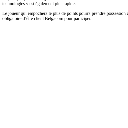
technologies y est également plus rapide.
Le joueur qui empochera le plus de points pourra prendre possession
obligatoire d’être client Belgacom pour participer.