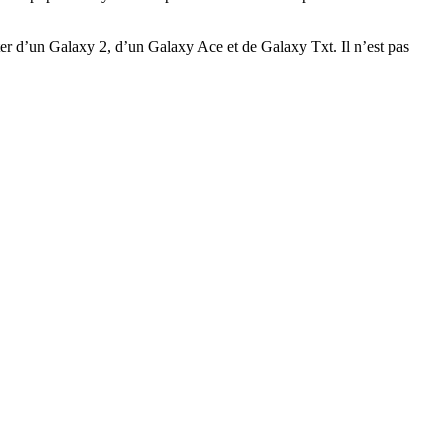
er d’un Galaxy 2, d’un Galaxy Ace et de Galaxy Txt. Il n’est pas