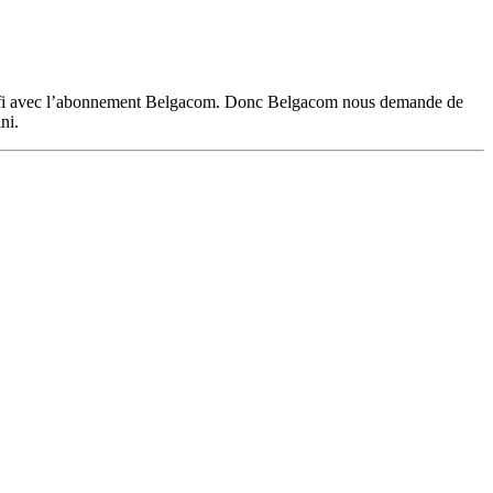
du wifi avec l’abonnement Belgacom. Donc Belgacom nous demande de
ni.