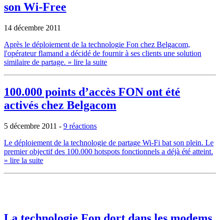
son Wi-Free
14 décembre 2011
Après le déploiement de la technologie Fon chez Belgacom,
l'opérateur flamand a décidé de fournir à ses clients une solution
similaire de partage.
» lire la suite
100.000 points d’accès FON ont été
activés chez Belgacom
5 décembre 2011
-
9 réactions
Le déploiement de la technologie de partage Wi-Fi bat son plein. Le
premier objectif des 100.000 hotspots fonctionnels a déjà été atteint.
» lire la suite
La technologie Fon dort dans les modems