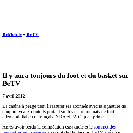
BeMobile
»
BeTV
Il y aura toujours du foot et du basket sur
BeTV
7 avril 2012
La chaîne à péage tient à rassurer ses abonnés avec la signature de
cinq nouveaux contrats portant sur les championnats de foot
allemand, italien et français. NBA et FA Cup en prime.
Après avoir perdu la compétition espagnole et le
sommet des
rencontres européennes
au profit de Belgacom, BeTV a réagi en