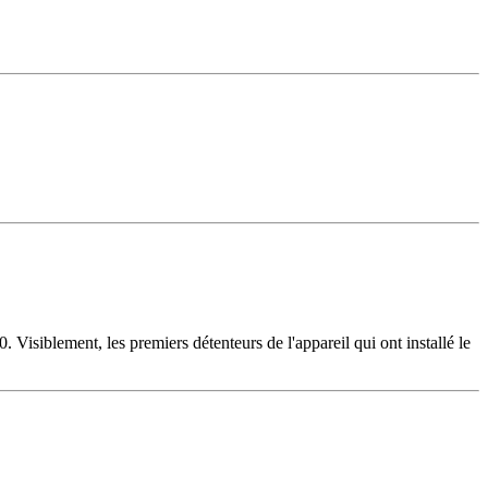
Visiblement, les premiers détenteurs de l'appareil qui ont installé le