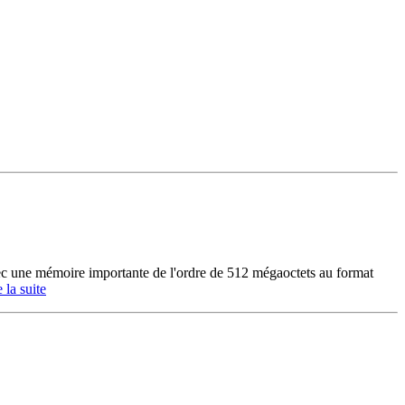
c une mémoire importante de l'ordre de 512 mégaoctets au format
e la suite