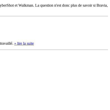
CyberShot et Walkman. La question n'est donc plus de savoir si Bravia,
travaillé.
» lire la suite