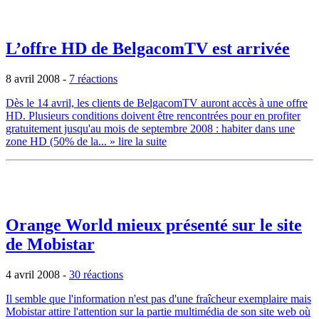
L’offre HD de BelgacomTV est arrivée
8 avril 2008
-
7 réactions
Dès le 14 avril, les clients de BelgacomTV auront accès à une offre
HD. Plusieurs conditions doivent être rencontrées pour en profiter
gratuitement jusqu'au mois de septembre 2008 : habiter dans une
zone HD (50% de la...
» lire la suite
Orange World mieux présenté sur le site
de Mobistar
4 avril 2008
-
30 réactions
Il semble que l'information n'est pas d'une fraîcheur exemplaire mais
Mobistar attire l'attention sur la partie multimédia de son site web où