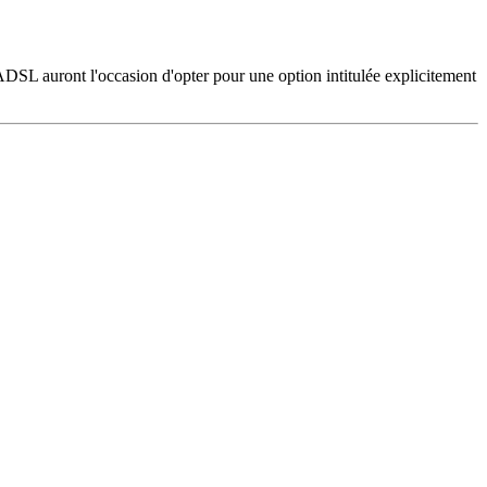
ADSL auront l'occasion d'opter pour une option intitulée explicitement