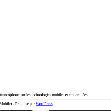
francophone sur les technologies mobiles et embarquées.
obile) - Propulsé par
WordPress