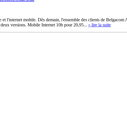
e et l'internet mobile. Dès demain, l'ensemble des clients de Belgacom 
n deux versions. Mobile Internet 10h pour 20,95...
» lire la suite