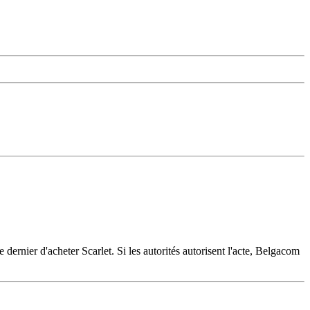
 dernier d'acheter Scarlet. Si les autorités autorisent l'acte, Belgacom