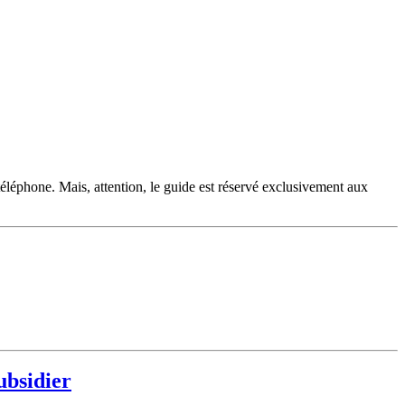
téléphone. Mais, attention, le guide est réservé exclusivement aux
ubsidier