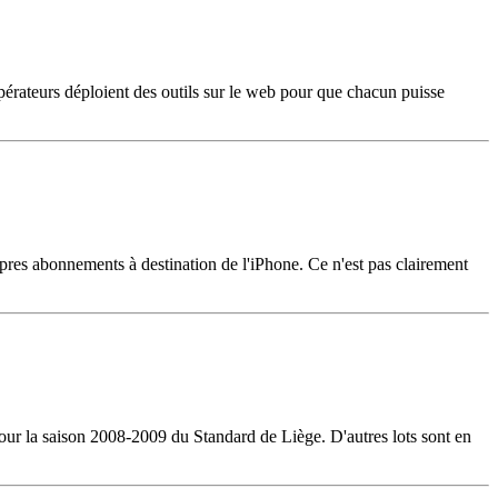
pérateurs déploient des outils sur le web pour que chacun puisse
pres abonnements à destination de l'iPhone. Ce n'est pas clairement
our la saison 2008-2009 du Standard de Liège. D'autres lots sont en