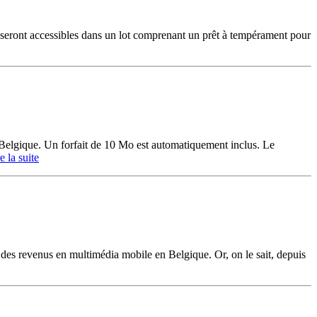
 seront accessibles dans un lot comprenant un prêt à tempérament pour
Belgique. Un forfait de 10 Mo est automatiquement inclus. Le
re la suite
e des revenus en multimédia mobile en Belgique. Or, on le sait, depuis