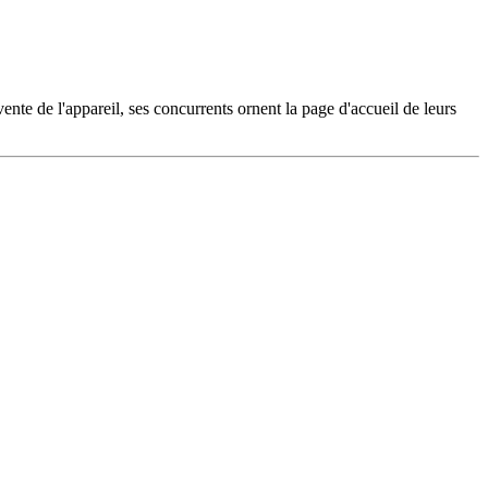
nte de l'appareil, ses concurrents ornent la page d'accueil de leurs