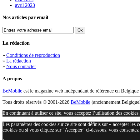
avril 2023
Nos articles par email
La rédaction
»
Conditions de reproduction
»
La rédaction
»
Nous contacter
A propos
BeMobile
est le magazine web indépendant de référence en Belgique 
Tous droits réservés © 2001-2026
BeMobile
(anciennement BelgiqueM
En continuant à utiliser ce site, vous acceptez l’utilisation des cookies
Les paramètres des cookies sur ce site sont définis sur « accepter les 
cookies ou si vous cliquez sur "Accepter" ci-dessous, vous consentez 