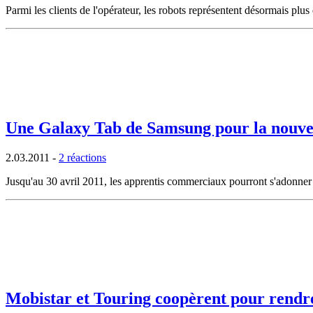
Parmi les clients de l'opérateur, les robots représentent désormais pl
Une Galaxy Tab de Samsung pour la nouvel
2.03.2011
-
2 réactions
Jusqu'au 30 avril 2011, les apprentis commerciaux pourront s'adonner
Mobistar et Touring coopèrent pour rendr