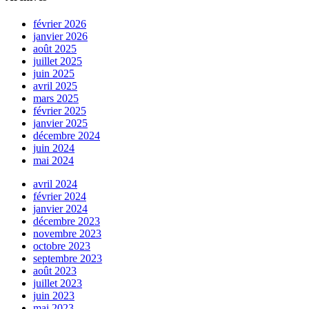
février 2026
janvier 2026
août 2025
juillet 2025
juin 2025
avril 2025
mars 2025
février 2025
janvier 2025
décembre 2024
juin 2024
mai 2024
avril 2024
février 2024
janvier 2024
décembre 2023
novembre 2023
octobre 2023
septembre 2023
août 2023
juillet 2023
juin 2023
mai 2023