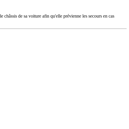
 châssis de sa voiture afin qu'elle prévienne les secours en cas