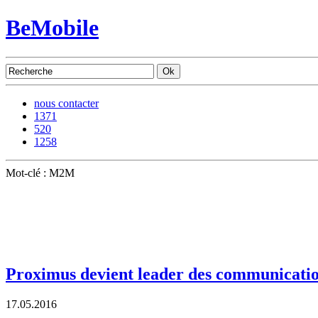
BeMobile
nous contacter
1371
520
1258
Mot-clé : M2M
Proximus devient leader des communicatio
17.05.2016