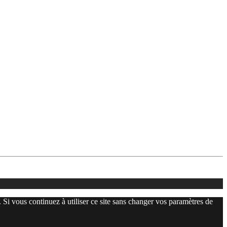
. Si vous continuez à utiliser ce site sans changer vos paramètres de