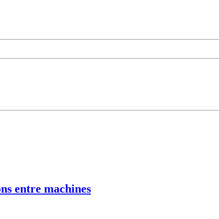
ns entre machines