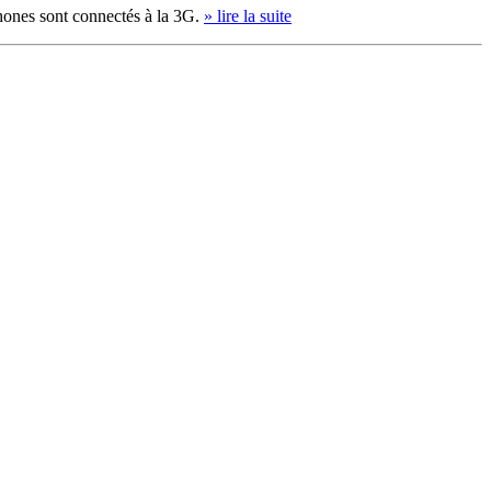
phones sont connectés à la 3G.
» lire la suite