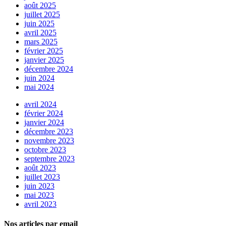
août 2025
juillet 2025
juin 2025
avril 2025
mars 2025
février 2025
janvier 2025
décembre 2024
juin 2024
mai 2024
avril 2024
février 2024
janvier 2024
décembre 2023
novembre 2023
octobre 2023
septembre 2023
août 2023
juillet 2023
juin 2023
mai 2023
avril 2023
Nos articles par email