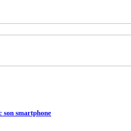
vec son smartphone