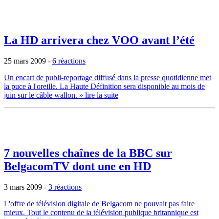
La HD arrivera chez VOO avant l’été
25 mars 2009
-
6 réactions
Un encart de publi-reportage diffusé dans la presse quotidienne met
la puce à l'oreille. La Haute Définition sera disponible au mois de
juin sur le câble wallon.
» lire la suite
7 nouvelles chaînes de la BBC sur
BelgacomTV dont une en HD
3 mars 2009
-
3 réactions
L'offre de télévision digitale de Belgacom ne pouvait pas faire
mieux. Tout le contenu de la télévision publique britannique est