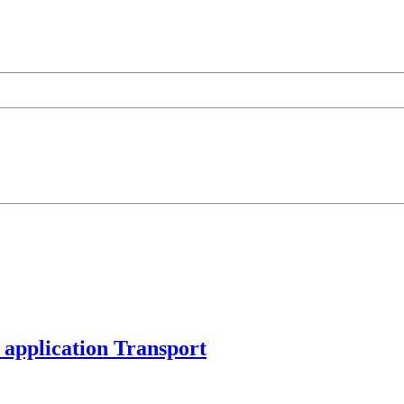
 application Transport