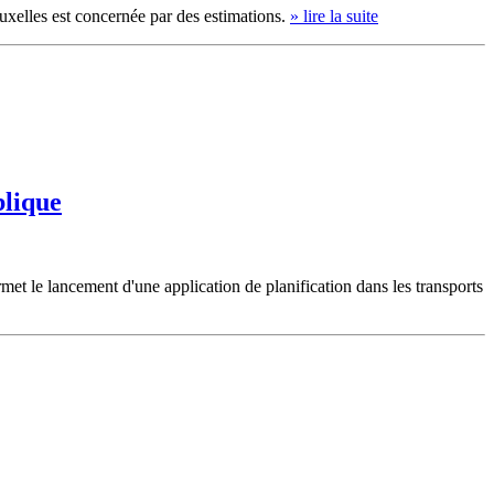
uxelles est concernée par des estimations.
» lire la suite
blique
met le lancement d'une application de planification dans les transports