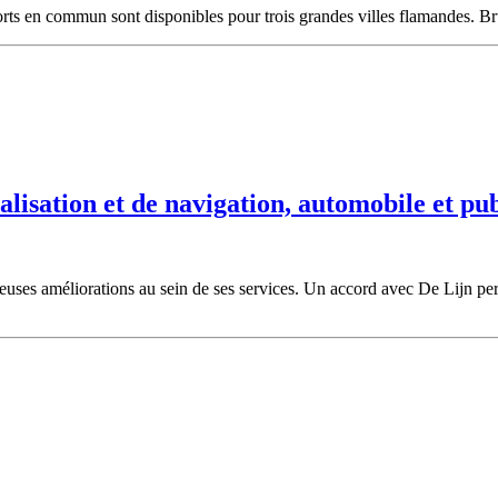
ports en commun sont disponibles pour trois grandes villes flamandes. Br
alisation et de navigation, automobile et pu
reuses améliorations au sein de ses services. Un accord avec De Lijn per