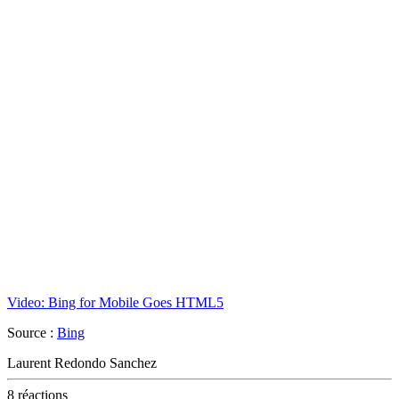
Video: Bing for Mobile Goes HTML5
Source :
Bing
Laurent Redondo Sanchez
8 réactions