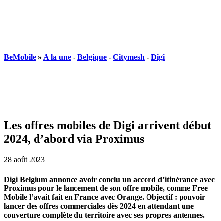
BeMobile
»
A la une
-
Belgique
-
Citymesh
-
Digi
Les offres mobiles de Digi arrivent début
2024, d’abord via Proximus
28 août 2023
Digi Belgium annonce avoir conclu un accord d’itinérance avec
Proximus pour le lancement de son offre mobile, comme Free
Mobile l’avait fait en France avec Orange. Objectif : pouvoir
lancer des offres commerciales dès 2024 en attendant une
couverture complète du territoire avec ses propres antennes.