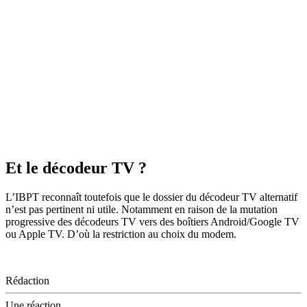
Et le décodeur TV ?
L’IBPT reconnaît toutefois que le dossier du décodeur TV alternatif
n’est pas pertinent ni utile. Notamment en raison de la mutation
progressive des décodeurs TV vers des boîtiers Android/Google TV
ou Apple TV. D’où la restriction au choix du modem.
Rédaction
Une réaction