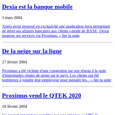
Dexia est la banque mobile
1 mars 2004
Après avoir proposé en exclusivité une application Java permettant
de gérer ses affaires bancaires aux clients i-mode de BASE, Dexia
propose ses services via Proximus.
» lire la suite
De la neige sur la ligne
27 février 2004
Proximus a été victime d'une congestion sur son réseau à la suite
d'importantes chutes de neige sur le pays. Les clients ont été
nombreux à joindre leur employeur pour signaler les...
» lire la suite
Proximus vend le QTEK 2020
18 février 2004