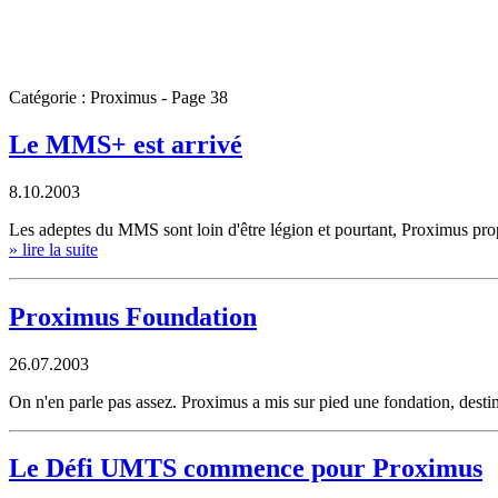
Catégorie : Proximus - Page 38
Le MMS+ est arrivé
8.10.2003
Les adeptes du MMS sont loin d'être légion et pourtant, Proximus pro
» lire la suite
Proximus Foundation
26.07.2003
On n'en parle pas assez. Proximus a mis sur pied une fondation, desti
Le Défi UMTS commence pour Proximus