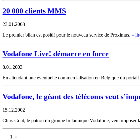
20 000 clients MMS
23.01.2003
Le premier bilan est positif pour le nouveau service de Proximus.
» lir
Vodafone Live! démarre en force
8.01.2003
En attendant une éventuelle commercialisation en Belgique du portai
Vodafone, le géant des télécoms veut s’imp
15.12.2002
Chris Gent, le patron du groupe britannique Vodafone, veut imposer la
«