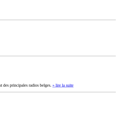
t des principales radios belges.
» lire la suite