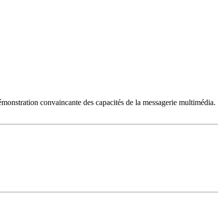
émonstration convaincante des capacités de la messagerie multimédia.