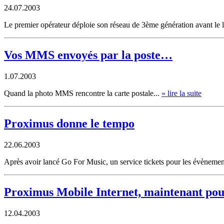
24.07.2003
Le premier opérateur déploie son réseau de 3ème génération avant le
Vos MMS envoyés par la poste…
1.07.2003
Quand la photo MMS rencontre la carte postale...
» lire la suite
Proximus donne le tempo
22.06.2003
Après avoir lancé Go For Music, un service tickets pour les évènement
Proximus Mobile Internet, maintenant pour
12.04.2003