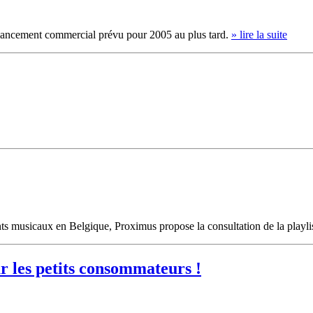
 lancement commercial prévu pour 2005 au plus tard.
» lire la suite
s musicaux en Belgique, Proximus propose la consultation de la playlis
 les petits consommateurs !