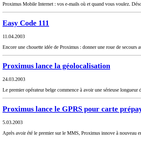
Proximus Mobile Internet : vos e-mails où et quand vous voulez. Désor
Easy Code 111
11.04.2003
Encore une chouette idée de Proximus : donner une roue de secours 
Proximus lance la géolocalisation
24.03.2003
Le premier opérateur belge commence à avoir une sérieuse longueur d'
Proximus lance le GPRS pour carte prépa
5.03.2003
Après avoir été le premier sur le MMS, Proximus innove à nouveau 