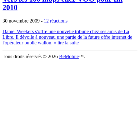
2010
30 novembre 2009
-
12 réactions
Daniel Weekers s'offre une nouvelle tribune chez ses amis de La
Libre. Il dévoile à nouveau une partie de la future offre internet de
l'opérateur public wallon.
» lire la suite
Tous droits réservés © 2026
BeMobile
™.