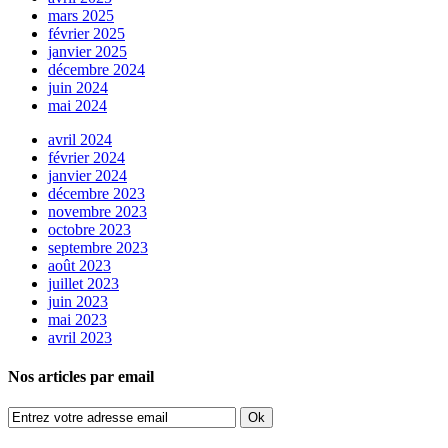
mars 2025
février 2025
janvier 2025
décembre 2024
juin 2024
mai 2024
avril 2024
février 2024
janvier 2024
décembre 2023
novembre 2023
octobre 2023
septembre 2023
août 2023
juillet 2023
juin 2023
mai 2023
avril 2023
Nos articles par email