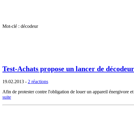
Mot-clé : décodeur
Test-Achats propose un lancer de décodeur
19.02.2013
-
2 réactions
Afin de protester contre l'obligation de louer un appareil énergivore 
suite