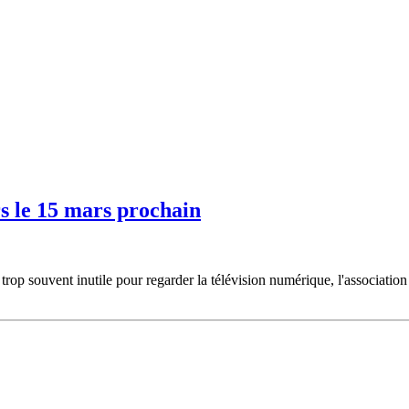
s le 15 mars prochain
et trop souvent inutile pour regarder la télévision numérique, l'associa