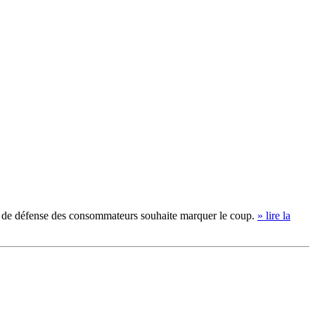
tion de défense des consommateurs souhaite marquer le coup.
» lire la