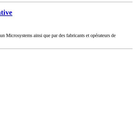
tive
un Microsystems ainsi que par des fabricants et opérateurs de