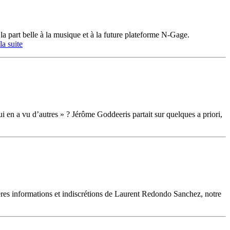
 part belle à la musique et à la future plateforme N-Gage.
 la suite
 qui en a vu d’autres » ? Jérôme Goddeeris partait sur quelques a priori,
res informations et indiscrétions de Laurent Redondo Sanchez, notre