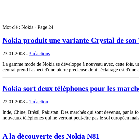
Mot-clé : Nokia - Page 24
Nokia produit une variante Crystal de son
23.01.2008
-
3 réactions
La gamme mode de Nokia se développe à nouveau avec, cette fois, une l
central prend l'aspect d'une pierre précieuse dont l'éclairage est d'une 
Nokia sort deux téléphones pour les marc
22.01.2008
-
1 réaction
Inde, Chine, Brésil, Pakistan. Des marchés qui sont devenus, par la fo
nouveaux téléphones qui ne verront peut-être pas le sol européen mais 
A la découverte des Nokia N81