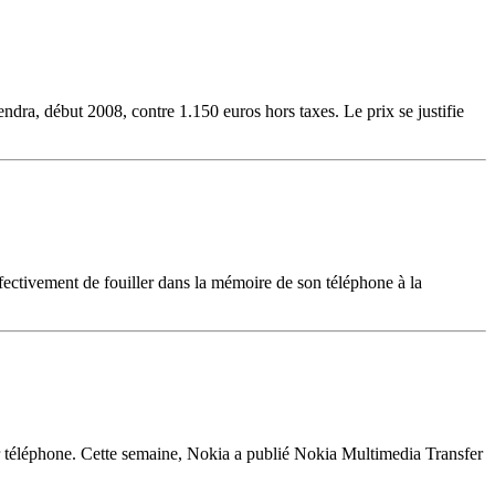
ndra, début 2008, contre 1.150 euros hors taxes. Le prix se justifie
fectivement de fouiller dans la mémoire de son téléphone à la
ur téléphone. Cette semaine, Nokia a publié Nokia Multimedia Transfer