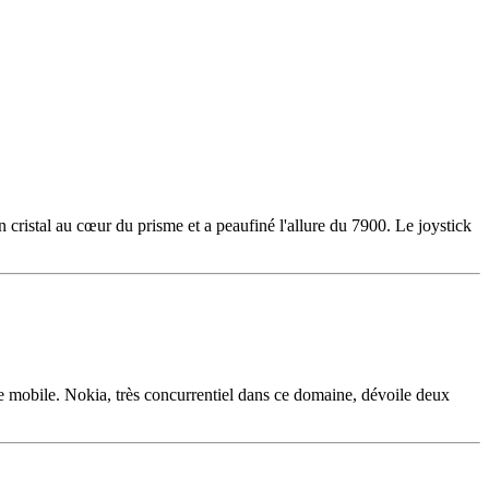
cristal au cœur du prisme et a peaufiné l'allure du 7900. Le joystick
nie mobile. Nokia, très concurrentiel dans ce domaine, dévoile deux