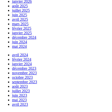
janvier 2026
août 2025
juillet 2025
juin 2025
avril 2025
mars 2025
février 2025
janvier 2025
décembre 2024
juin 2024
mai 2024
avril 2024
février 2024
janvier 2024
décembre 2023
novembre 2023
octobre 2023
septembre 2023
août 2023
juillet 2023
juin 2023
mai 2023
avril 2023