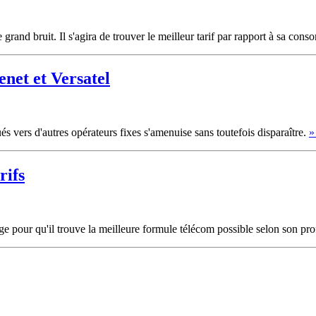
grand bruit. Il s'agira de trouver le meilleur tarif par rapport à sa con
enet et Versatel
és vers d'autres opérateurs fixes s'amenuise sans toutefois disparaître.
»
rifs
lge pour qu'il trouve la meilleure formule télécom possible selon son pro