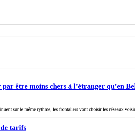
r par être moins chers à l’étranger qu’en Be
inuent sur le même rythme, les frontaliers vont choisir les réseaux voisi
de tarifs