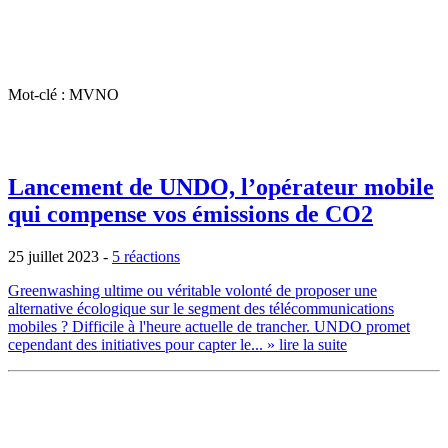
Mot-clé : MVNO
Lancement de UNDO, l’opérateur mobile
qui compense vos émissions de CO2
25 juillet 2023
-
5 réactions
Greenwashing ultime ou véritable volonté de proposer une
alternative écologique sur le segment des télécommunications
mobiles ? Difficile à l'heure actuelle de trancher. UNDO promet
cependant des initiatives pour capter le...
» lire la suite