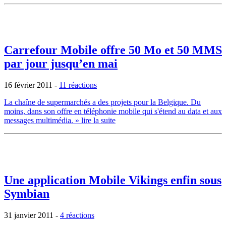
Carrefour Mobile offre 50 Mo et 50 MMS
par jour jusqu’en mai
16 février 2011
-
11 réactions
La chaîne de supermarchés a des projets pour la Belgique. Du
moins, dans son offre en téléphonie mobile qui s'étend au data et aux
messages multimédia.
» lire la suite
Une application Mobile Vikings enfin sous
Symbian
31 janvier 2011
-
4 réactions