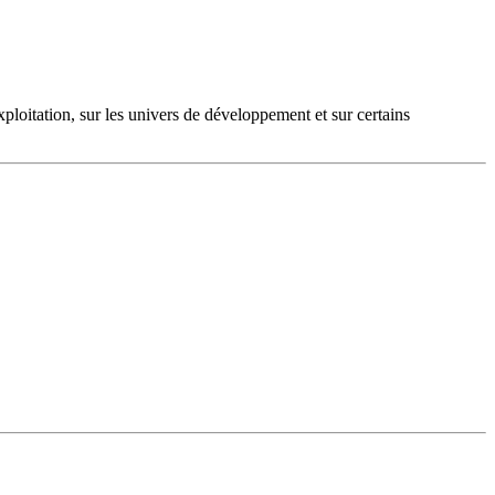
ploitation, sur les univers de développement et sur certains