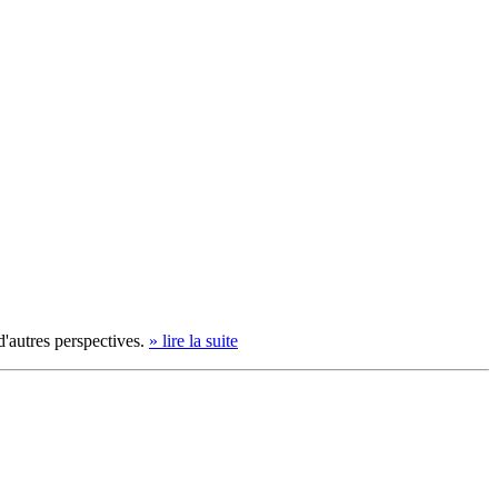
d'autres perspectives.
» lire la suite