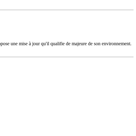
pose une mise à jour qu'il qualifie de majeure de son environnement.