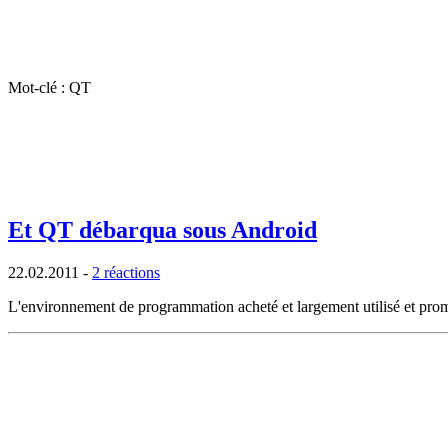
Mot-clé : QT
Et QT débarqua sous Android
22.02.2011
-
2 réactions
L'environnement de programmation acheté et largement utilisé et promu