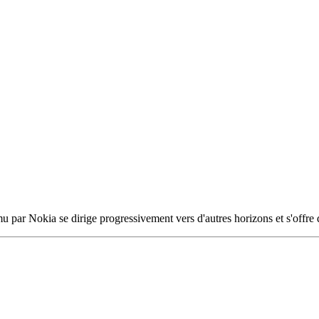
 par Nokia se dirige progressivement vers d'autres horizons et s'offre 