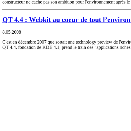
constructeur ne cache pas son ambition pour l'environnement après le 
QT 4.4 : Webkit au coeur de tout l’enviro
8.05.2008
C'est en décembre 2007 que sortait une technology preview de l'envir
QT 4.4, fondation de KDE 4.1, prend le train des "applications riches",