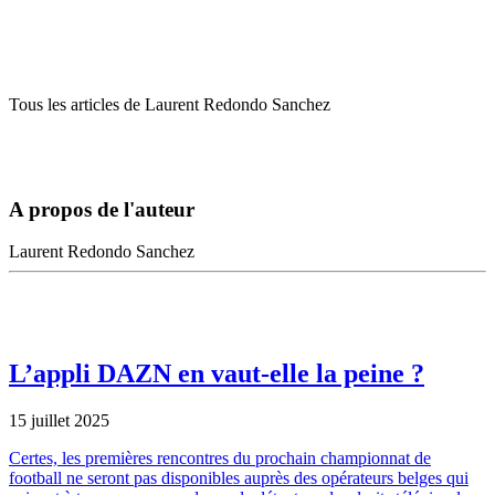
Tous les articles de Laurent Redondo Sanchez
A propos de l'auteur
Laurent Redondo Sanchez
L’appli DAZN en vaut-elle la peine ?
15 juillet 2025
Certes, les premières rencontres du prochain championnat de
football ne seront pas disponibles auprès des opérateurs belges qui