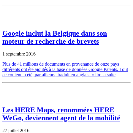
Google inclut la Belgique dans son
moteur de recherche de brevets
1 septembre 2016
Plus de 41 millions de documents en provenance de onze pays
différents ont été ajoutés à la base de données Google Patents. Tout
ce contenu a été, par ailleurs, traduit en anglais.
» lire la suite
Les HERE Maps, renommées HERE
WeGo, deviennent agent de la mobilité
27 juillet 2016