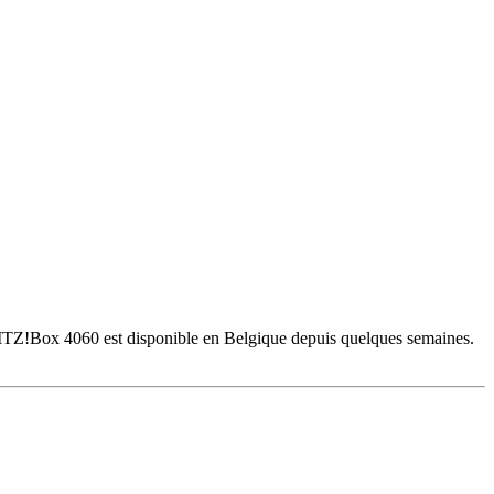
 FRITZ!Box 4060 est disponible en Belgique depuis quelques semaines.