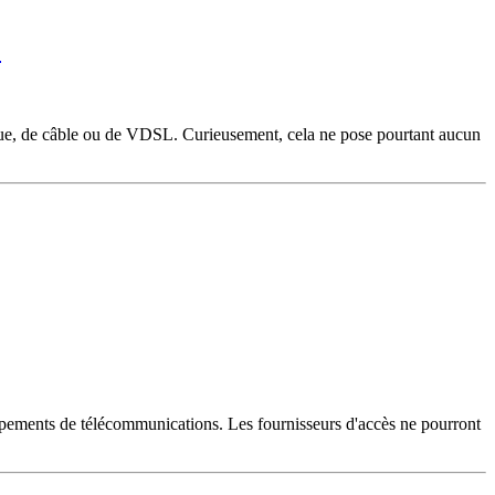
?
tique, de câble ou de VDSL. Curieusement, cela ne pose pourtant aucun
uipements de télécommunications. Les fournisseurs d'accès ne pourront