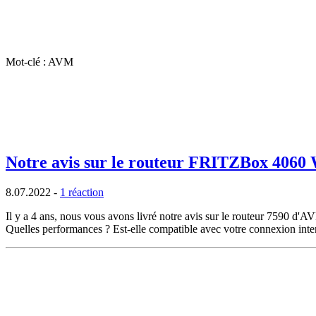
Mot-clé : AVM
Notre avis sur le routeur FRITZBox 4060 W
8.07.2022
-
1 réaction
Il y a 4 ans, nous vous avons livré notre avis sur le routeur 7590 d
Quelles performances ? Est-elle compatible avec votre connexion intern