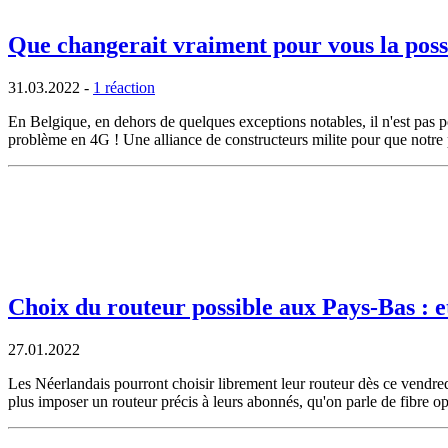
Que changerait vraiment pour vous la possi
31.03.2022
-
1 réaction
En Belgique, en dehors de quelques exceptions notables, il n'est pas
problème en 4G ! Une alliance de constructeurs milite pour que notre 
Choix du routeur possible aux Pays-Bas : e
27.01.2022
Les Néerlandais pourront choisir librement leur routeur dès ce vendre
plus imposer un routeur précis à leurs abonnés, qu'on parle de fibre