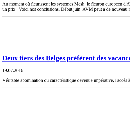
Au moment où fleurissent les systèmes Mesh, le fleuron européen d'AV
un prix. Voici nos conclusions. Début juin, AVM peut a de nouveau
Deux tiers des Belges préfèrent des vacanc
19.07.2016
Véritable abomination ou caractéristique devenue impérative, l'accès à