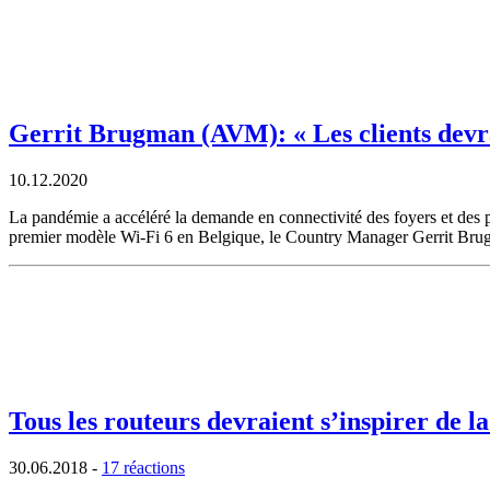
Gerrit Brugman (AVM): « Les clients devra
10.12.2020
La pandémie a accéléré la demande en connectivité des foyers et des p
premier modèle Wi-Fi 6 en Belgique, le Country Manager Gerrit Brugm
Tous les routeurs devraient s’inspirer de
30.06.2018
-
17 réactions