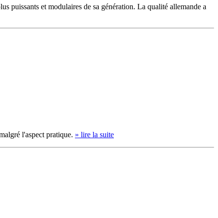
s puissants et modulaires de sa génération. La qualité allemande a
malgré l'aspect pratique.
» lire la suite