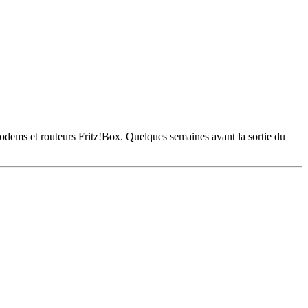
modems et routeurs Fritz!Box. Quelques semaines avant la sortie du