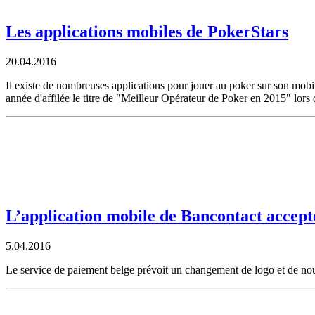
Les applications mobiles de PokerStars
20.04.2016
Il existe de nombreuses applications pour jouer au poker sur son mobile
année d'affilée le titre de "Meilleur Opérateur de Poker en 2015" lor
L’application mobile de Bancontact accept
5.04.2016
Le service de paiement belge prévoit un changement de logo et de nou