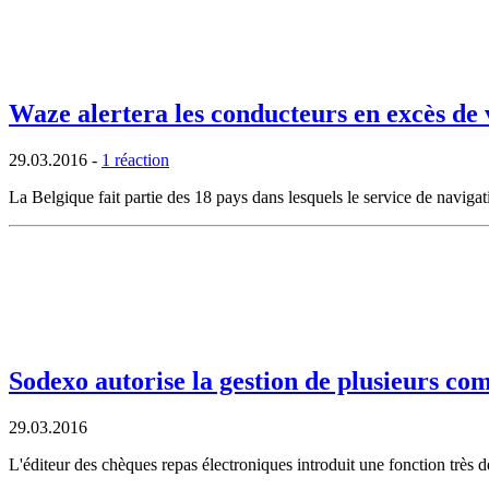
Waze alertera les conducteurs en excès de 
29.03.2016
-
1 réaction
La Belgique fait partie des 18 pays dans lesquels le service de navigati
Sodexo autorise la gestion de plusieurs com
29.03.2016
L'éditeur des chèques repas électroniques introduit une fonction trè