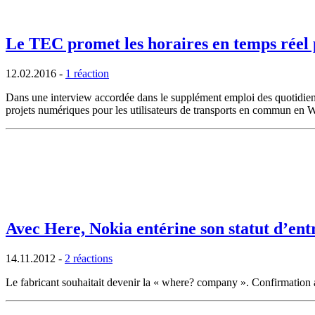
Le TEC promet les horaires en temps réel 
12.02.2016
-
1 réaction
Dans une interview accordée dans le supplément emploi des quotidie
projets numériques pour les utilisateurs de transports en commun en 
Avec Here, Nokia entérine son statut d’entr
14.11.2012
-
2 réactions
Le fabricant souhaitait devenir la « where? company ». Confirmation