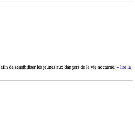
s afin de sensibiliser les jeunes aux dangers de la vie nocturne.
» lire la