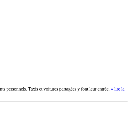
ts personnels. Taxis et voitures partagées y font leur entrée.
» lire la