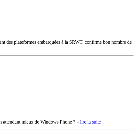
ement des plateformes embarquées à la SRWT, confirme bon nombre de
. En attendant mieux de Windows Phone ?
» lire la suite