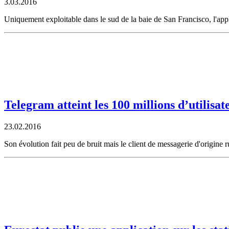
3.03.2016
Uniquement exploitable dans le sud de la baie de San Francisco, l'app
Telegram atteint les 100 millions d’utilisate
23.02.2016
Son évolution fait peu de bruit mais le client de messagerie d'origine