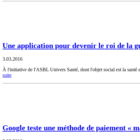
Une application pour devenir le roi de la g
3.03.2016
À l'initiative de l'ASBL Univers Santé, dont l'objet social est la santé 
suite
Google teste une méthode de paiement « ma