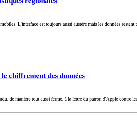
istiques régionales
 mobiles. L'interface est toujours aussi austère mais les données restent 
le chiffrement des données
ndu, de manière tout aussi ferme, à la lettre du patron d'Apple contre le