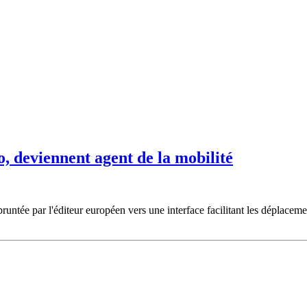
eviennent agent de la mobilité
ntée par l'éditeur européen vers une interface facilitant les déplacemen