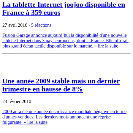
La tablette Internet joojoo disponible en
France à 359 euros
27 avril 2010
-
5 réactions
Fusion Garage annonce aujourd’hui la disponibilité d'une nouvelle
tablette Internet dans 3 pays européens, dont la France. Elle offrirait
plus grand écran tactile disponible sur le marché.
» lire la suite
Une année 2009 stable mais un dernier
trimestre en hausse de 8%
23 février 2010
2009 aura été une année de croissance mondiale négative en terme
d'unités vendues. Les derniers mois annoncent une reprise
fulgurante.
» lire la suite