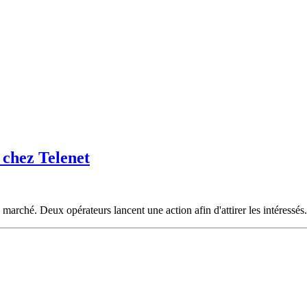
 chez Telenet
 marché. Deux opérateurs lancent une action afin d'attirer les intéressés