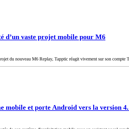
té d’un vaste projet mobile pour M6
rojet du nouveau M6 Replay, Tapptic réagit vivement sur son compte Twi
 mobile et porte Android vers la version 4.