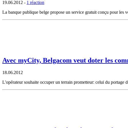
19.06.2012
-
1 réaction
La banque publique belge propose un service gratuit conçu pour les vo
Avec myCity, Belgacom veut doter les com
18.06.2012
L'opérateur souhaite occuper un terrain prometteur: celui du portage 