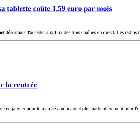
 tablette coûte 1,59 euro par mois
t désormais d'accéder aux flux des trois chaînes en direct. Les radios re
r la rentrée
é en janvier pour le marché américain et plus particulièrement pour l'