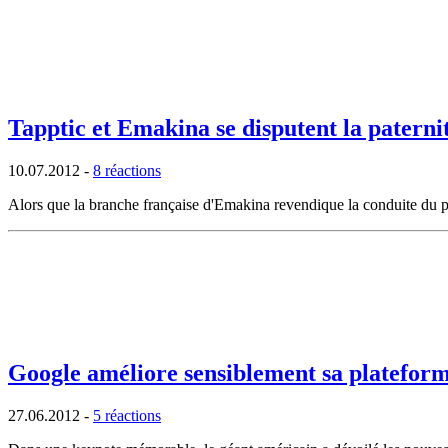
Tapptic et Emakina se disputent la paterni
10.07.2012
-
8 réactions
Alors que la branche française d'Emakina revendique la conduite du p
Google améliore sensiblement sa plateforme
27.06.2012
-
5 réactions