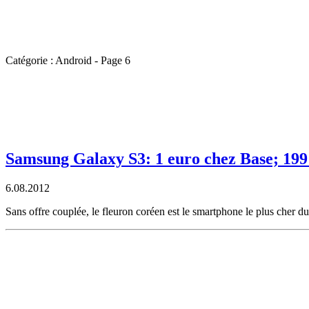
Catégorie : Android - Page 6
Samsung Galaxy S3: 1 euro chez Base; 199
6.08.2012
Sans offre couplée, le fleuron coréen est le smartphone le plus cher du