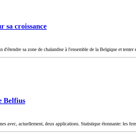
 sa croissance
 d'étendre sa zone de chalandise à l'ensemble de la Belgique et tenter
e Belfius
s avec, actuellement, deux applications. Statistique étonnante: les fe