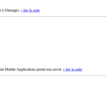
 à l'étranger.
» lire la suite
gacom Mobile Applications prend son envol.
» lire la suite