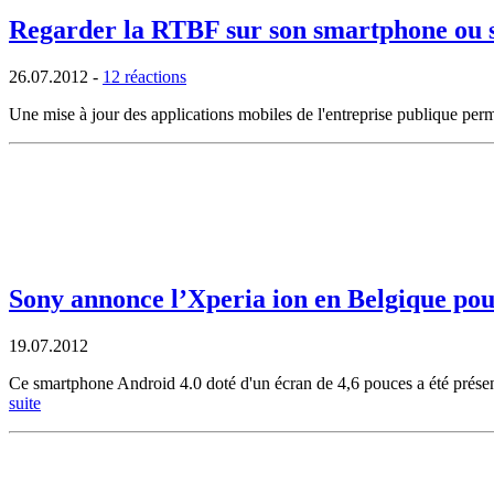
Regarder la RTBF sur son smartphone ou sa
26.07.2012
-
12 réactions
Une mise à jour des applications mobiles de l'entreprise publique perme
Sony annonce l’Xperia ion en Belgique pou
19.07.2012
Ce smartphone Android 4.0 doté d'un écran de 4,6 pouces a été présent
suite